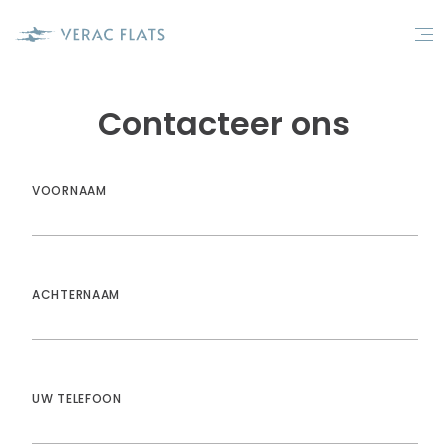
Contacteer ons
VOORNAAM
ACHTERNAAM
UW TELEFOON