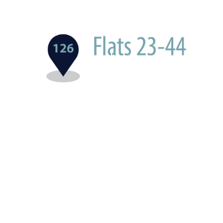
Appartamenti