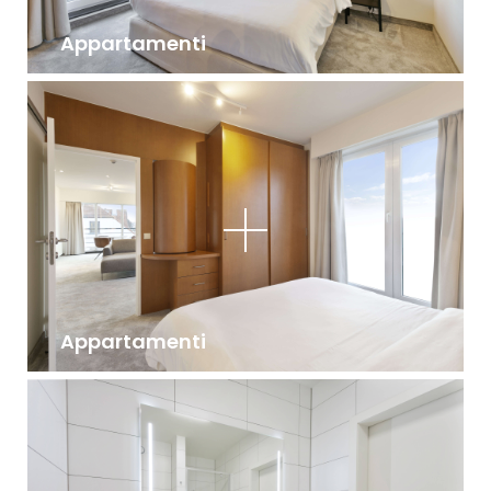
Appartamenti
Appartamenti