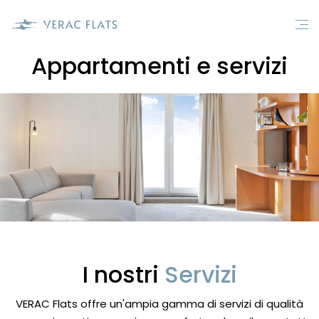
Appartamenti e servizi
I nostri
Servizi
VERAC Flats offre un'ampia gamma di servizi di qualità