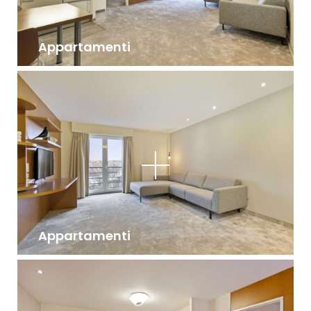
Appartamenti
Appartamenti