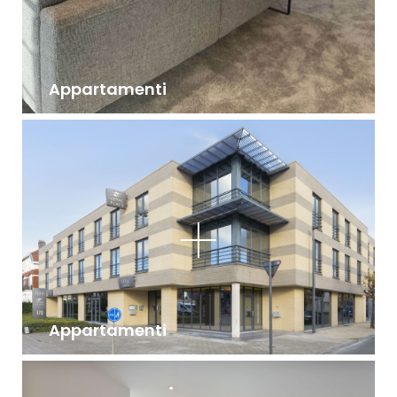
Appartamenti
Appartamenti