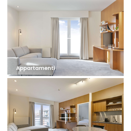
Appartamenti