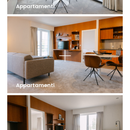
Appartamenti
Appartamenti