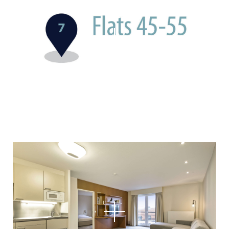
Appartamenti