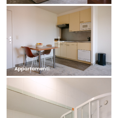
Appartamenti