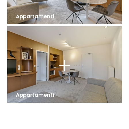
Appartamenti
Appartamenti