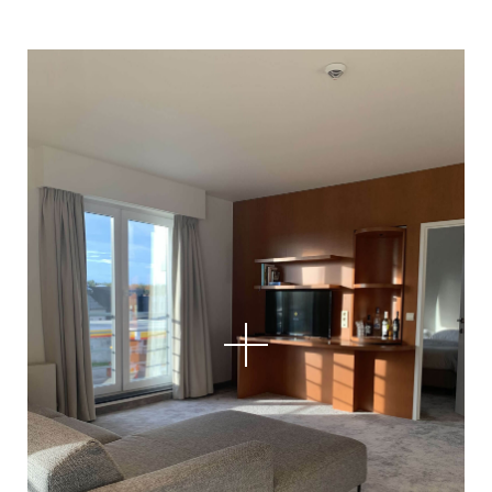
Appartamenti