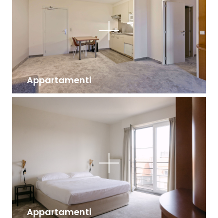
Appartamenti
Appartamenti