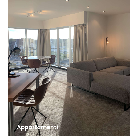
Appartamenti