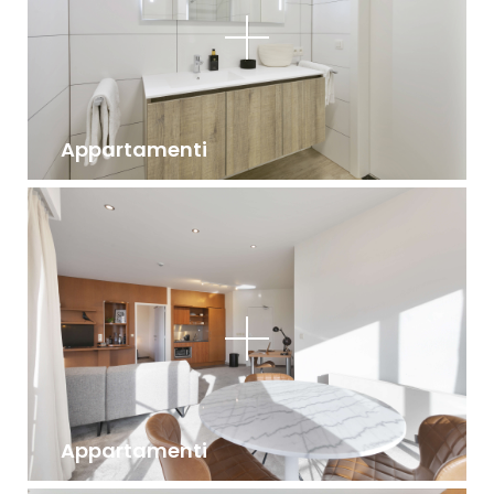
Appartamenti
Appartamenti