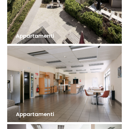
Appartamenti
Appartamenti