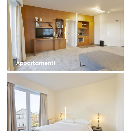
Appartamenti