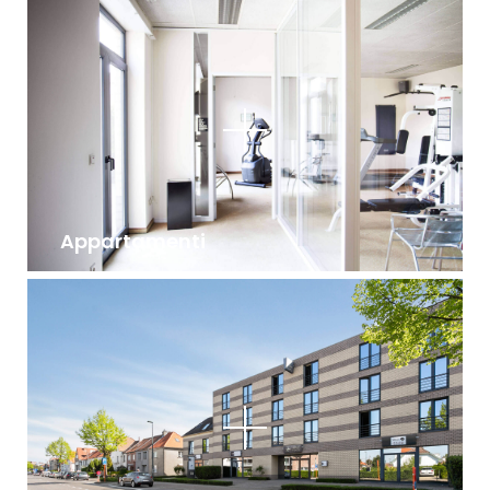
Appartamenti