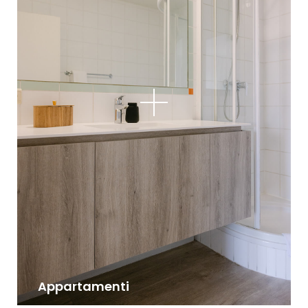
Appartamenti