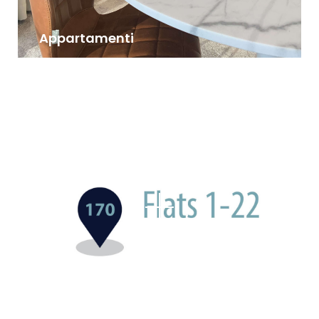
Appartamenti