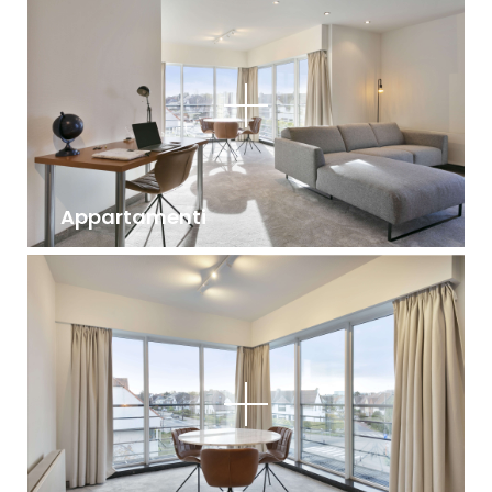
Appartamenti