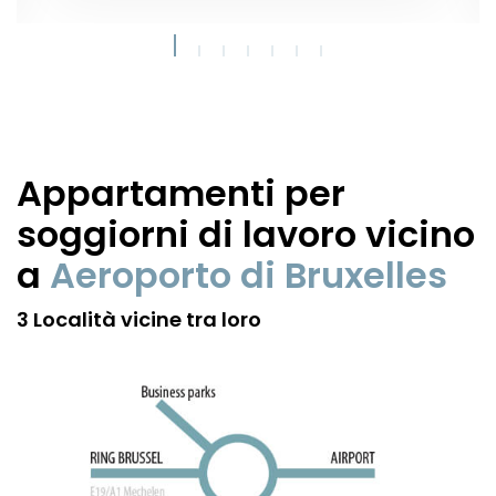
Appartamenti per
soggiorni di lavoro vicino
a
Aeroporto di Bruxelles
3 Località vicine tra loro