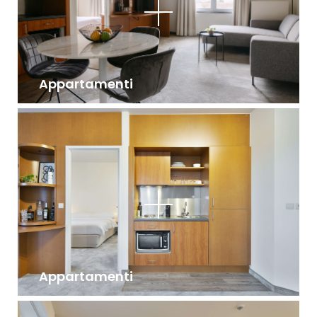
Appartamenti
Appartamenti